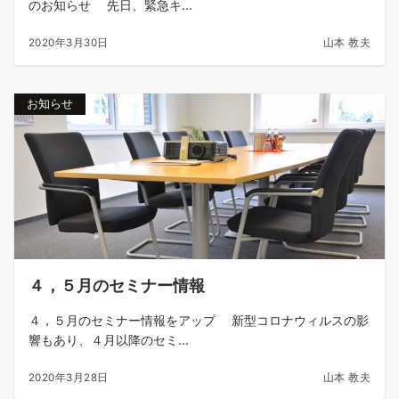
のお知らせ 先日、緊急キ...
2020年3月30日
山本 教夫
お知らせ
４，５月のセミナー情報
４，５月のセミナー情報をアップ 新型コロナウィルスの影
響もあり、４月以降のセミ...
2020年3月28日
山本 教夫