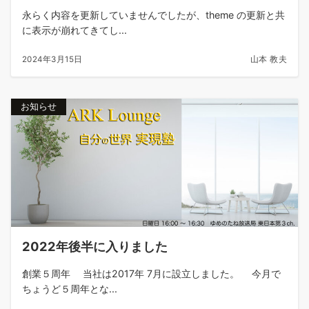
永らく内容を更新していませんでしたが、theme の更新と共
に表示が崩れてきてし...
2024年3月15日
山本 教夫
お知らせ
2022年後半に入りました
創業５周年 当社は2017年 7月に設立しました。 今月で
ちょうど５周年とな...