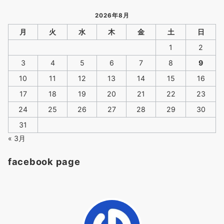
ゴ
リ
2026年8月
ー
月
火
水
木
金
土
日
1
2
3
4
5
6
7
8
9
10
11
12
13
14
15
16
17
18
19
20
21
22
23
24
25
26
27
28
29
30
31
« 3月
facebook page