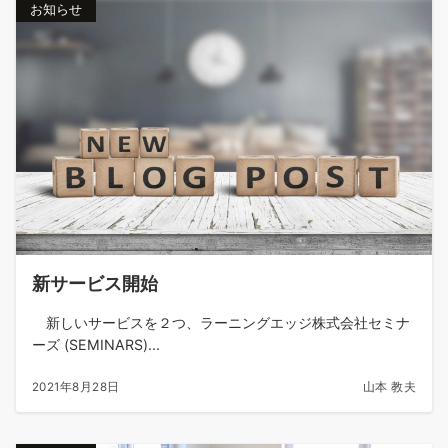
お知らせ
新サービス開始
新しいサービスを２つ、ラーニングエッジ株式会社セミナ
ーズ (SEMINARS)...
2021年8月28日
山本 教夫