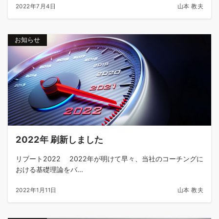
2022年7月4日
山本 教夫
お知らせ
2022年 刷新しました
リブート2022 2022年が明けて早々、当社のコーチングに
おける基礎理論をバ...
2022年1月11日
山本 教夫