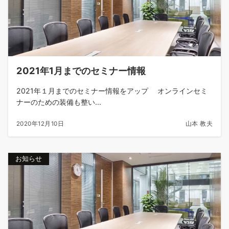
2021年1月までのセミナー情報
2021年１月までのセミナー情報をアップ オンラインセミ
ナーのための装備も整い...
2020年12月10日
山本 教夫
お知らせ