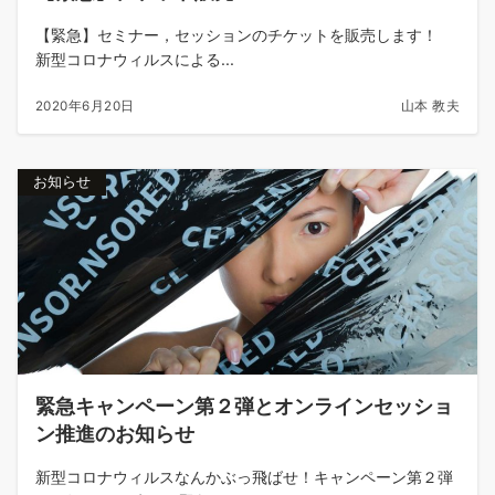
【緊急】セミナー，セッションのチケットを販売します！
新型コロナウィルスによる...
2020年6月20日
山本 教夫
お知らせ
緊急キャンペーン第２弾とオンラインセッショ
ン推進のお知らせ
新型コロナウィルスなんかぶっ飛ばせ！キャンペーン第２弾