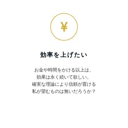
効率を上げたい
お金や時間をかける以上は、
効果は永く続いて欲しい。
確実な理論により信頼が置ける
私が望むものは無いだろうか？