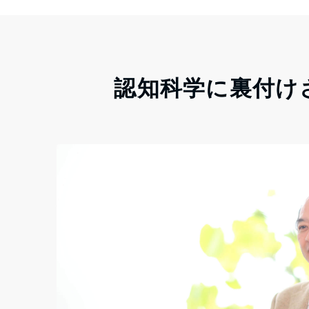
認知科学に裏付け