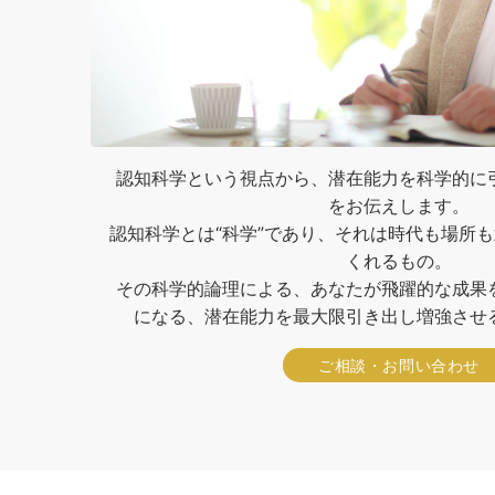
認知科学という視点から、潜在能力を科学的に
をお伝えします。
認知科学とは“科学”であり、それは時代も場所
くれるもの。
その科学的論理による、あなたが飛躍的な成果
になる、潜在能力を最大限引き出し増強させ
ご相談・お問い合わせ