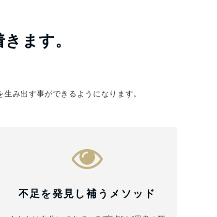
着きます。
を生み出す事ができるようになります。
不足を発見し補うメソッド