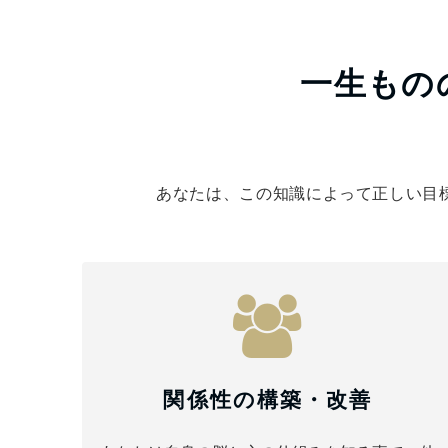
一生もの
あなたは、この知識によって正しい目
関係性の構築・改善