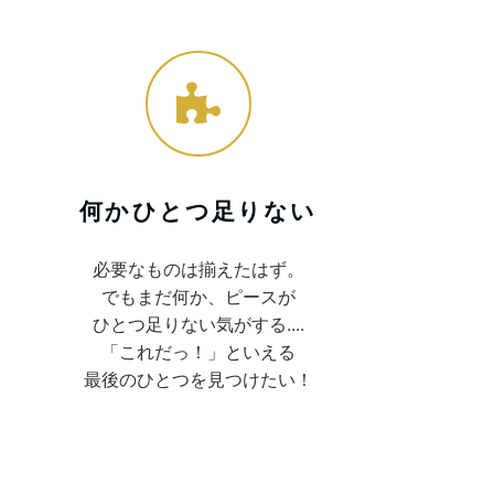
何かひとつ足りない
必要なものは揃えたはず。
でもまだ何か、ピースが
ひとつ足りない気がする....
「これだっ！」といえる
最後のひとつを見つけたい！