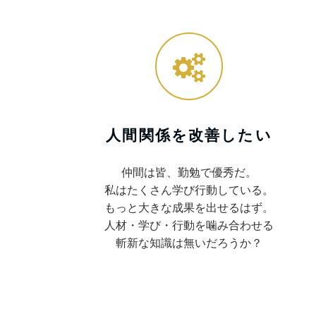
人間関係を改善したい
仲間は皆、勤勉で優秀だ。
私はたくさん学び行動している。
もっと大きな成果を出せるはず。
人材・学び・行動を噛み合わせる
斬新な知識は無いだろうか？