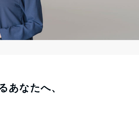
るあなたへ、