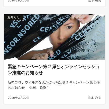
2020年6月20日
山本 教夫
お知らせ
緊急キャンペーン第２弾とオンラインセッショ
ン推進のお知らせ
新型コロナウィルスなんかぶっ飛ばせ！キャンペーン第２弾
のお知らせ 先日、緊急キ...
2020年3月30日
山本 教夫