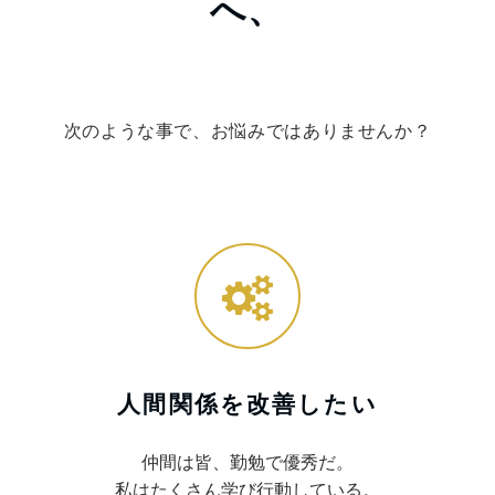
へ、
次のような事で、お悩みではありませんか？
人間関係を改善したい
仲間は皆、勤勉で優秀だ。
私はたくさん学び行動している。