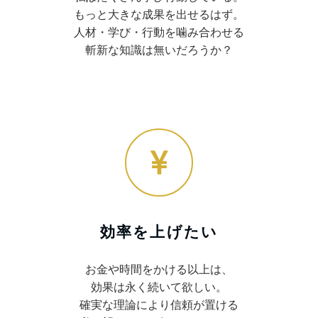
もっと大きな成果を出せるはず。
人材・学び・行動を噛み合わせる
斬新な知識は無いだろうか？
効率を上げたい
お金や時間をかける以上は、
効果は永く続いて欲しい。
確実な理論により信頼が置ける