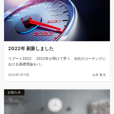
2022年 刷新しました
リブート2022 2022年が明けて早々、当社のコーチングに
おける基礎理論をバ...
2022年1月11日
山本 教夫
お知らせ