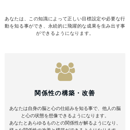
あなたは、この知識によって正しい目標設定や必要な行
動を知る事ができ、永続的に飛躍的な成果を生み出す事
ができるようになります。
関係性の構築・改善
あなたは自身の脳と心の仕組みを知る事で、他人の脳
と心の状態を想像できるようになります。
あなたとあらゆるものとの関係性が解るようになり、