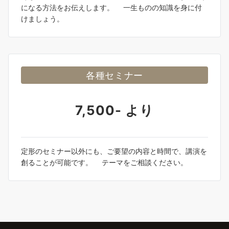
になる方法をお伝えします。 一生ものの知識を身に付
けましょう。
各種セミナー
7,500- より
定形のセミナー以外にも、ご要望の内容と時間で、講演を
創ることが可能です。 テーマをご相談ください。