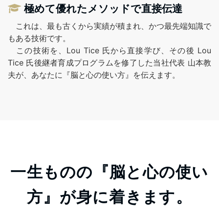
極めて優れたメソッドで直接伝達
これは、最も古くから実績が積まれ、かつ最先端知識で
もある技術です。
この技術を、Lou Tice 氏から直接学び、その後 Lou
Tice 氏後継者育成プログラムを修了した当社代表 山本教
夫が、あなたに『脳と心の使い方』を伝えます。
一生ものの『脳と心の使い
方』が身に着きます。