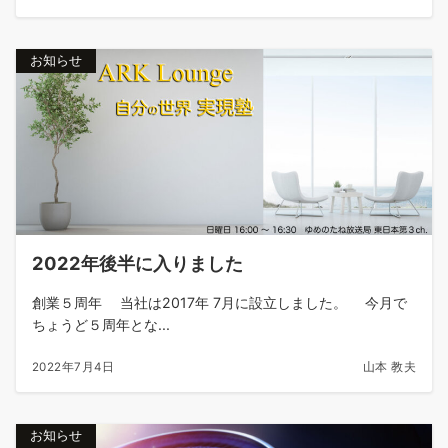
お知らせ
2022年後半に入りました
創業５周年 当社は2017年 7月に設立しました。 今月で
ちょうど５周年とな...
2022年7月4日
山本 教夫
お知らせ