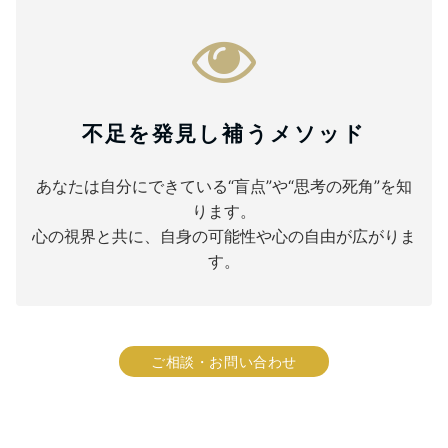
不足を発見し補うメソッド
あなたは自分にできている“盲点”や“思考の死角”を知
ります。
心の視界と共に、自身の可能性や心の自由が広がりま
す。
ご相談・お問い合わせ