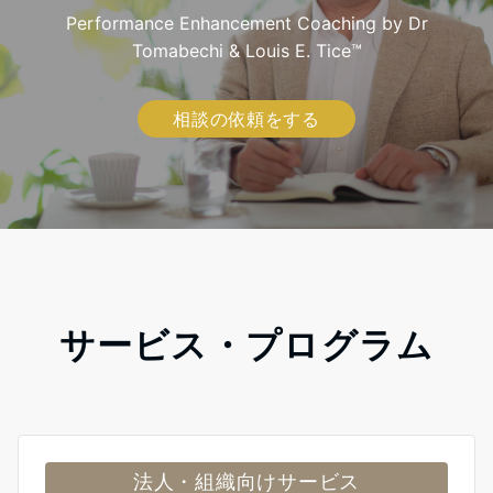
Performance Enhancement Coaching by Dr
Tomabechi & Louis E. Tice™
相談の依頼をする
サービス・プログラム
法人・組織向けサービス