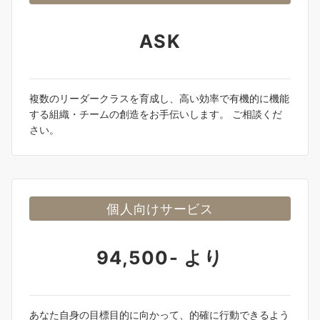
ASK
複数のリーダークラスを育成し、高い効率で有機的に機能
する組織・チームの創造をお手伝いします。 ご相談くだ
さい。
個人向けサービス
94,500- より
あなた自身の目標目的に向かって、的確に行動できるよう