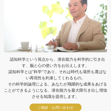
認知科学という視点から、潜在能力を科学的に引き出
す、脳と心の使い方をお伝えします。
認知科学とは“科学”であり、それは時代も場所も選ばな
い再現性を約束してくれるもの。
その科学的論理による、あなたが飛躍的な成果をあげる
ことができるようになる、潜在能力を最大限引き出し増強
させる知識を提供します。
ご相談・お問い合わせ