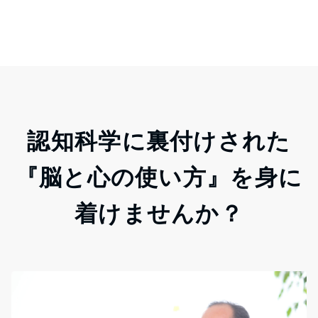
認知科学に裏付けされた
『脳と心の使い方』を身に
着けませんか？