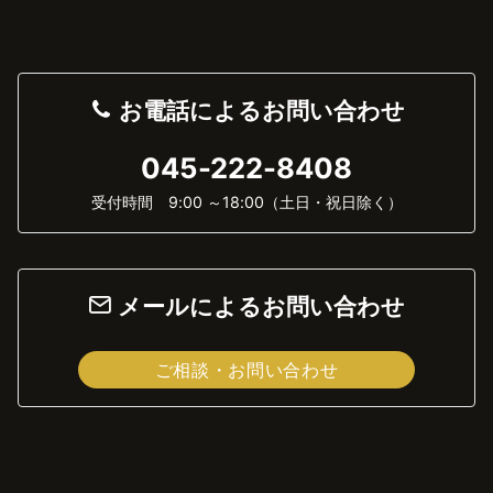
お電話によるお問い合わせ
045-222-8408
受付時間 9:00 ～18:00（土日・祝日除く）
メールによるお問い合わせ
ご相談・お問い合わせ