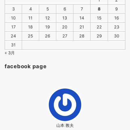
3
4
5
6
7
8
9
10
11
12
13
14
15
16
17
18
19
20
21
22
23
24
25
26
27
28
29
30
31
« 3月
facebook page
山本 教夫