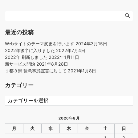
最近の投稿
Webサイトのテーマ変更を行います
2024年3月15日
2022年後半に入りました
2022年7月4日
2022年 刷新しました
2022年1月11日
新サービス開始
2021年8月28日
１都３県 緊急事態宣言に対して
2021年1月8日
カテゴリー
カ
テ
ゴ
リ
2026年8月
ー
月
火
水
木
金
土
日
1
2