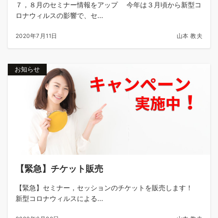
７，８月のセミナー情報をアップ 今年は３月頃から新型コ
ロナウィルスの影響で、セ...
2020年7月11日
山本 教夫
お知らせ
【緊急】チケット販売
【緊急】セミナー，セッションのチケットを販売します！
新型コロナウィルスによる...