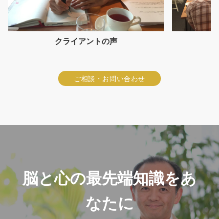
クライアントの声
ご相談・お問い合わせ
脳と心の最先端知識をあ
なたに