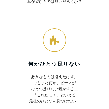
私が望むものは無いだろうか？
何かひとつ足りない
必要なものは揃えたはず。
でもまだ何か、ピースが
ひとつ足りない気がする....
「これだっ！」といえる
最後のひとつを見つけたい！