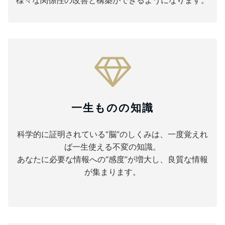
様々な関係性の改善と構築ができるようになります。
一生ものの知識
科学的に証明されている“脳”のしくみは、一度覚えれ
ば一生使える不変の知識。
あなたに必要な情報への“感度”が増大し、良質な情報
が集まります。