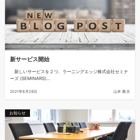
新サービス開始
新しいサービスを２つ、ラーニングエッジ株式会社セミナ
ーズ (SEMINARS)...
2021年8月28日
山本 教夫
お知らせ