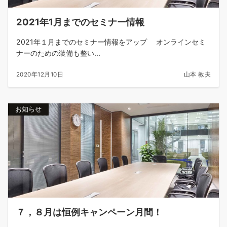
2021年1月までのセミナー情報
2021年１月までのセミナー情報をアップ オンラインセミ
ナーのための装備も整い...
2020年12月10日
山本 教夫
お知らせ
７，８月は恒例キャンペーン月間！