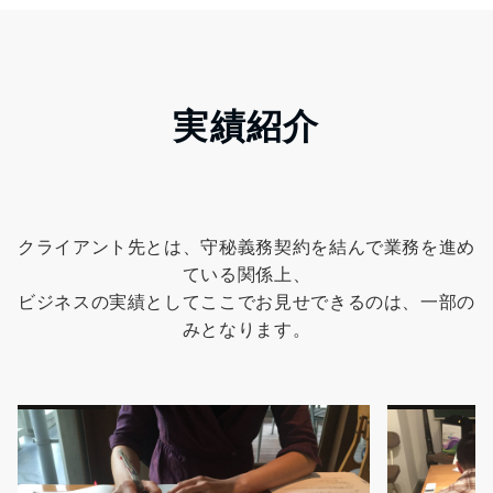
実績紹介
クライアント先とは、守秘義務契約を結んで業務を進め
ている関係上、
ビジネスの実績としてここでお見せできるのは、一部の
みとなります。