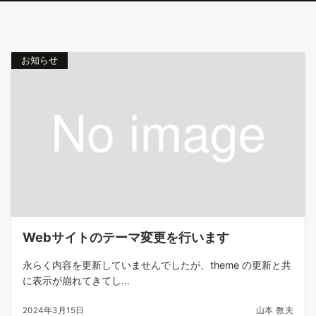
お知らせ
Webサイトのテーマ変更を行います
永らく内容を更新していませんでしたが、theme の更新と共
に表示が崩れてきてし...
2024年3月15日
山本 教夫